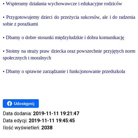
• Wspieramy działania wychowawcze i edukacyjne rodziców
• Przygotowujemy dzieci do przeżycia sukcesów, ale i do radzenia
sobie z porażkami
• Dbamy o dobre stosunki międzyludzkie i dobra komunikację
• Stoimy na straży praw dziecka oraz powszechnie przyjętych norm
społecznych i moralnych
• Dbamy o sprawne zarządzanie i funkcjonowanie przedszkola
Udostępnij
Data dodania:
2019-11-11 19:21:47
Data edycji:
2019-11-11 19:45:45
Ilość wyświetleń:
2038